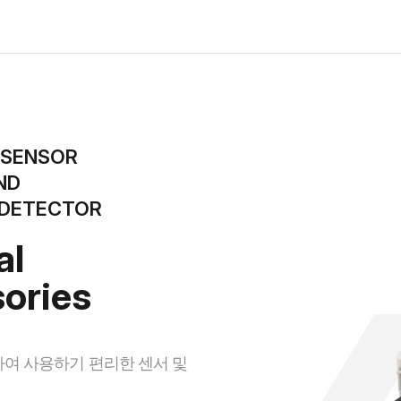
 SENSOR
ND
 DETECTOR
al
ories
여 사용하기 편리한 센서 및