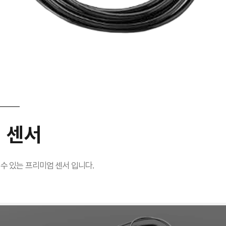
 센서
수 있는 프리미엄 센서 입니다.