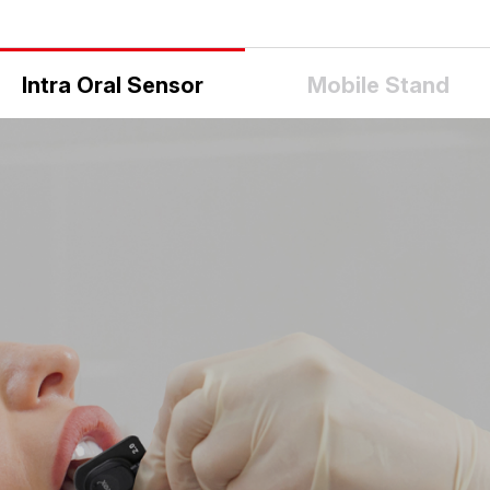
Intra Oral Sensor
Mobile Stand