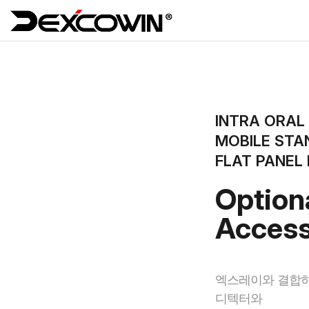
INTRA ORAL
MOBILE STA
FLAT PANEL
Option
Access
엑스레이와 결합하
디텍터와