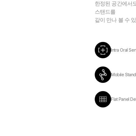
한정된 공간에서도
스탠드를
같이 만나 볼 수 
Intra Oral Se
Mobile Stand
Flat Panel De