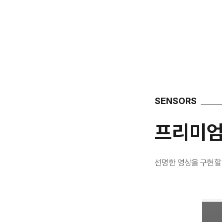
SENSORS
프리미엄
선명한 영상을 구현할 