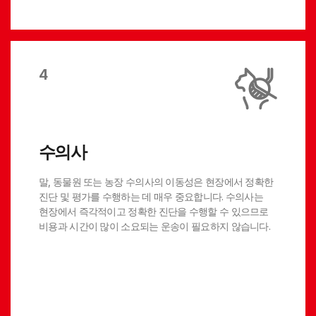
4
수의사
말, 동물원 또는 농장 수의사의 이동성은 현장에서 정확한
진단 및 평가를 수행하는 데 매우 중요합니다. 수의사는
현장에서 즉각적이고 정확한 진단을 수행할 수 있으므로
비용과 시간이 많이 소요되는 운송이 필요하지 않습니다.