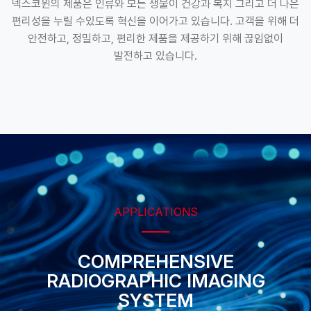
덱스코윈의 제품은 인류와 모든 생물이 건강과 복지 그리고 더 나은
편리성을 누릴 수있도록 혁신을 이어가고 있습니다. 고객을 위해 더
안전하고, 정밀하고, 편리한 제품을 제공하기 위해 끊임없이
발전하고 있습니다.
APPLICATIONS
COMPREHENSIVE
RADIOGRAPHIC
IMAGING
SYSTEM