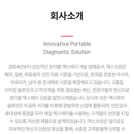
회사소개
Innovative Portable
Diagnostic Solution
2004년부터 선도적인 포터블 엑스레이 개발 업체로서, 덱스코윈은
북미, 일본, 유럽등의 선진 의료 시장을 기반으로, 한국을 포함한 아시아,
아프리카, 남미 등 전세계로 시장을 확장해오고 있습니다. 고품질
이미징 솔루션과 고객 만족을 위한 끊임없는 혁신, 전문가들의 헌신으로
포터블 엑스레이 산업을 발전시켜왔습니다. 당사의 모든 엑스레이
솔루션은 의료와 치과를 비롯해 광범위한 산업에 활용되며, 안전성과
휴대성에 중점을 두어 매일 엑스레이를 사용하는 고객들의 안전을 지킬
수 있도록 저선량 제품으로 설계되었습니다. 덱스코윈은 앞으로도
지속적인 혁신과 안정성 향상을 통해, 소중한 고객분들께 신뢰할 수