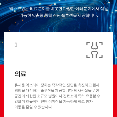
덱스코윈은 의료 분야를 비롯한 다양한 여러 분야에서
적용
가능한 맞춤형 통합 진단 솔루션을 제공합니다.
1
의료
휴대용 엑스레이 장치는 즉각적인 진단을 촉진하고 환자
경험을 개선하는 솔루션을 제공합니다. 방사선실을 위한
공간이 제한된 소규모 병원이나 진료소에 특히 유용할 수
있으며 효율적인 진단 이미징을 가능하게 하고 환자
이동을 줄일 수 있습니다.