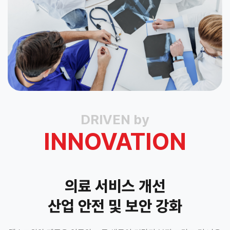
DRIVEN by
INNOVATION
의료 서비스 개선
산업 안전 및 보안 강화