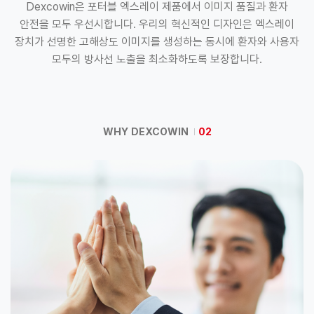
Dexcowin은 포터블 엑스레이 제품에서 이미지 품질과 환자
안전을
모두 우선시합니다. 우리의 혁신적인 디자인은 엑스레이
장치가 선명한 고해상도 이미지를 생성하는 동시에 환자와 사용자
모두의 방사선 노출을 최소화하도록 보장합니다.
WHY DEXCOWIN
02