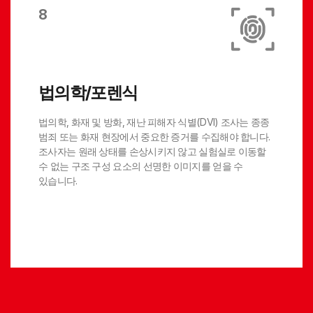
8
법의학/포렌식
법의학, 화재 및 방화, 재난 피해자 식별(DVI) 조사는 종종
범죄 또는 화재 현장에서 중요한 증거를 수집해야 합니다.
조사자는 원래 상태를 손상시키지 않고 실험실로 이동할
수 없는 구조 구성 요소의 선명한 이미지를 얻을 수
있습니다.