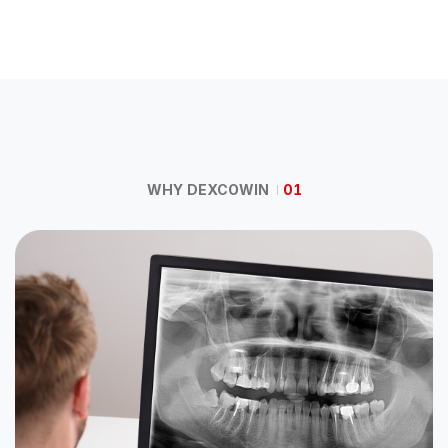
WHY DEXCOWIN
01