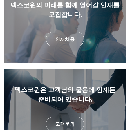
덱스코윈의 미래를 함께 열어갈
인재를
모집합니다.
인재채용
덱스코윈은 고객님의 물음에
언제든
준비되어 있습니다.
고객문의