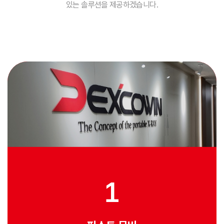
있는 솔루션을 제공하겠습니다.
1