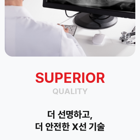
SUPERIOR
QUALITY
더 선명하고,
더 안전한 X선 기술