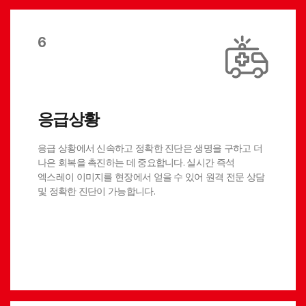
6
응급상황
응급 상황에서 신속하고 정확한 진단은 생명을 구하고 더
나은 회복을 촉진하는 데 중요합니다. 실시간 즉석
엑스레이 이미지를 현장에서 얻을 수 있어 원격 전문 상담
및 정확한 진단이 가능합니다.