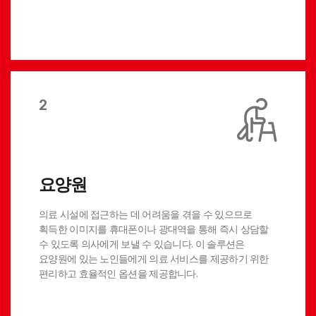
2
요양원
의료 시설에 접근하는 데 어려움을 겪을 수 있으므로
획득한 이미지를 휴대폰이나 광대역을 통해 즉시 상담할
수 있도록 의사에게 보낼 수 있습니다. 이 솔루션은
요양원에 있는 노인들에게 의료 서비스를 제공하기 위한
편리하고 효율적인 옵션을 제공합니다.