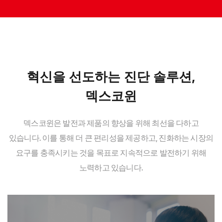
혁신을 선도하는 진단 솔루션,
덱스코윈
덱스코윈은 발전과 제품의 향상을 위해 최선을 다하고
있습니다. 이를 통해 더 큰 편리성을 제공하고,
진화하는 시장의
요구를 충족시키는 것을 목표로 지속적으로 발전하기 위해
노력하고 있습니다.