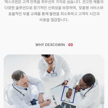
덱스코윈은 고객 만족을 최우선의 가치로 삼습니다. 견고한 제품과
다양한 솔루션으로 장기적인 신뢰성을 보장하며, 맞춤형 서비스와
효율적인 부품 교체를 통해 불편을 최소화하고 고객의 시간과
비용을 절감합니다.
WHY DEXCOWIN
03