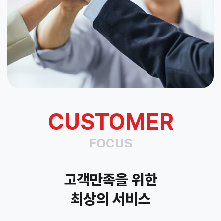
CUSTOMER
FOCUS
고객만족을 위한
최상의 서비스