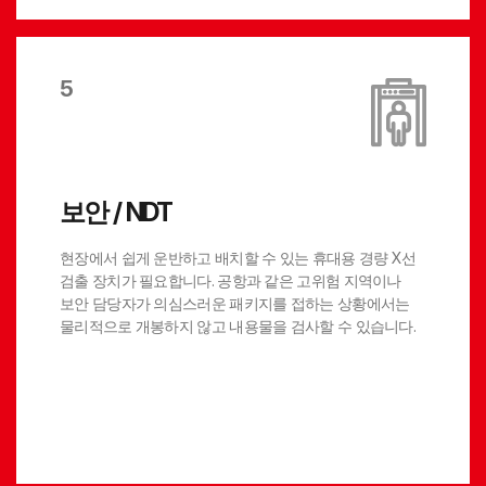
5
보안 / NDT
현장에서 쉽게 운반하고 배치할 수 있는 휴대용 경량 X선
검출 장치가 필요합니다. 공항과 같은 고위험 지역이나
보안 담당자가 의심스러운 패키지를 접하는 상황에서는
물리적으로 개봉하지 않고 내용물을 검사할 수 있습니다.