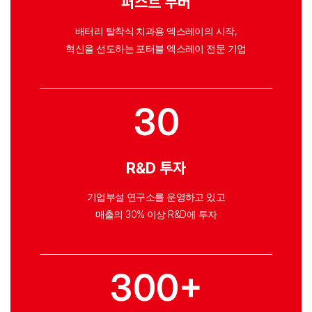
퍼스트 무버
배터리 탈착식 치과용 엑스레이의 시작,
혁신을 선도하는 포터블 엑스레이 전문 기업
30
R&D 투자
기업부설 연구소를 운영하고 있고
매출의 30% 이상 R&D에 투자
300+