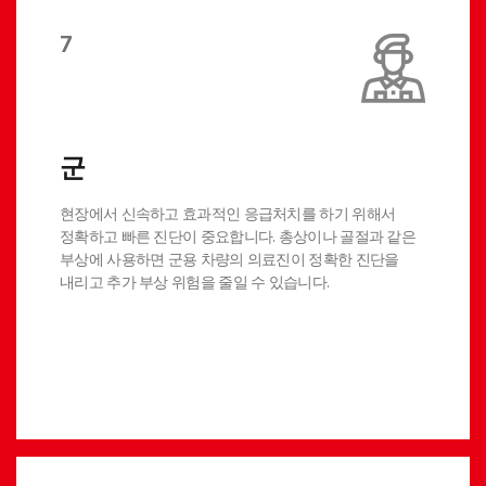
7
군
현장에서 신속하고 효과적인 응급처치를 하기 위해서
정확하고 빠른 진단이 중요합니다. 총상이나 골절과 같은
부상에 사용하면 군용 차량의 의료진이 정확한 진단을
내리고 추가 부상 위험을 줄일 수 있습니다.