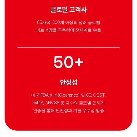
글로벌 고객사
85개국, 300개 이상의 딜러 글로벌
파트너망을 구축하여 전세계로 수출
50+
안정성
미국 FDA 허가(Clearance) 및 CE, GOST,
PMDA, ANVISA 등 다수의 글로벌 인허가·
인증을 통해 안전성과 기술 우수성 입증