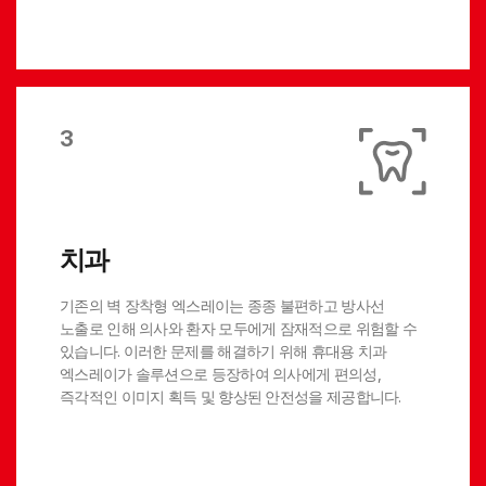
3
치과
기존의 벽 장착형 엑스레이는 종종 불편하고 방사선
노출로 인해 의사와 환자 모두에게 잠재적으로 위험할 수
있습니다. 이러한 문제를 해결하기 위해 휴대용 치과
엑스레이가 솔루션으로 등장하여 의사에게 편의성,
즉각적인 이미지 획득 및 향상된 안전성을 제공합니다.