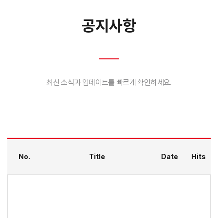
공지사항
최신 소식과 업데이트를 빠르게 확인하세요.
No.
Title
Date
Hits