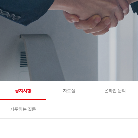
공지사항
자료실
온라인 문의
자주하는 질문